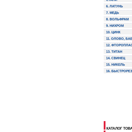
6. ЛАТУНЬ
7. МЕДЬ
8. ВОЛЬФРАМ
9. НИХРОМ
10. ЦИНК
11. ОЛОВО, БА
12. ФТОРОПЛА
13. ТИТАН
14. СВИНЕЦ
15. НИКЕЛЬ
16. БЫСТРОРЕ
КАТАЛОГ ТОВА