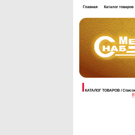
Главная
Каталог товаров
КАТАЛОГ ТОВАРОВ / Списо
В